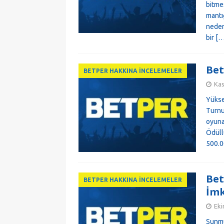
bitme
mantığ
neden
bir
[…
Bet
BETPER HAKKINA İNCELEMELER
Kas
Yükse
Turnu
oyuna
Ödüll
500.0
Bet
BETPER HAKKINA İNCELEMELER
İm
Eki
Sunmu