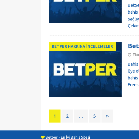
Betpe
bahis
sağlı
Çekim
Bet
BETPER HAKKINA İNCELEMELER
Eki
Bahis
üye ol
bahis
Frees
1
2
…
5
»
Betper - En İyi Bahis Sitesi