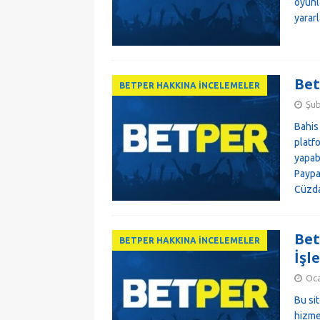
oyunl
yarar
Bet
BETPER HAKKINA İNCELEMELER
Şub
Bahis
platfo
yapabi
Paypa
Cüzda
Bet
BETPER HAKKINA İNCELEMELER
İşl
Oca
Bu sit
hizme