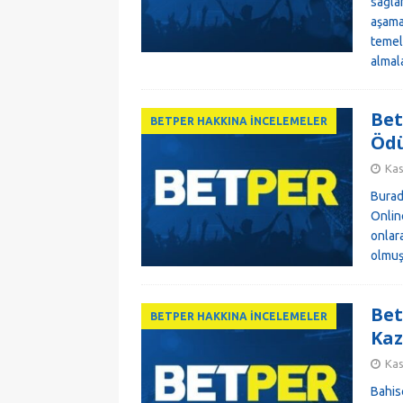
sağlan
aşama
temel
almala
Bet
BETPER HAKKINA İNCELEMELER
Öd
Kas
Burad
Onlin
onlara
olmuş
Bet
BETPER HAKKINA İNCELEMELER
Ka
Kas
Bahisç