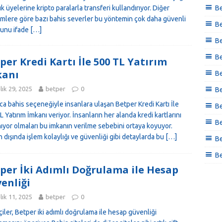
Be
ık üyelerine kripto paralarla transferi kullandırıyor. Diğer
mlere göre bazı bahis severler bu yöntemin çok daha güvenli
B
unu ifade
[…]
Be
B
per Kredi Kartı İle 500 TL Yatırım
kanı
Be
lık 29, 2025
betper
0
Be
ca bahis seçeneğiyle insanlara ulaşan Betper Kredi Kartı İle
Be
 Yatırım İmkanı veriyor. İnsanların her alanda kredi kartlarını
Be
nıyor olmaları bu imkanın verilme sebebini ortaya koyuyor.
 dışında işlem kolaylığı ve güvenliği gibi detaylarda bu
[…]
Be
Be
per İki Adımlı Doğrulama ile Hesap
enliği
lık 11, 2025
betper
0
iler, Betper iki adımlı doğrulama ile hesap güvenliği