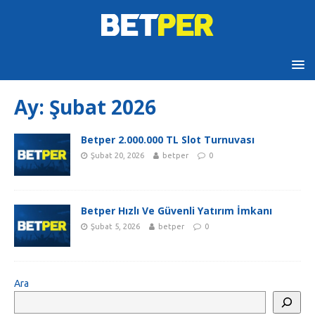
Ay:
Şubat 2026
Betper 2.000.000 TL Slot Turnuvası
Şubat 20, 2026
betper
0
Betper Hızlı Ve Güvenli Yatırım İmkanı
Şubat 5, 2026
betper
0
Ara