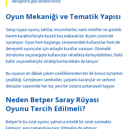
detaylara göz atabilirsiniz.
Oyun Mekaniği ve Tematik Yapısı
Saray rüyası oyunu; tahtlar, mücevherler, narin motifler ve gizemli
harem karakterleriyle bezeli beş makaralı bir düzen üzerinde
oynanıyor. Oyun hem başlangıç seviyesindeki kullanıcılar hem de
deneyimli oyuncular için anlaşılır kurallar sunuyor. Otomatik
döndürme seçeneğiyle kullanıcılar rahatlıkla ilerleyebilirken, farklı
bahis seçenekleriyle strateji kurma imkânı da tanıyor.
Bu oyunun en dikkat çeken özelliklerinden biri de bonus turlarının
çeşitliliği. Genişleyen semboller, çarpanlı kazançlar ve serbest
dönüşler sayesinde her tur, yeni bir sürpriz potansiyeli taşıyor.
Neden Betper Saray Rüyası
Oyunu Tercih Edilmeli?
Betper’in bu özel oyunu, yalnızca estetik bir zevk sunmakla
kalmıyor; aynı zamanda kazanç ihtimalini de artırıyor.