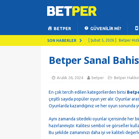
BETPER
GÜVENILIR MI?
[ Şubat 5, 2026 ]
Betper Hızl
SON HABERLER
[ Ocak 16, 2026 ]
Betper Kri
Betper Sanal Bahi
[ Aralık 29, 2025 ]
Betper Kre
İNCELEMELER
Aralık 26, 2024
betper
Betper Hakkın
[ Aralık 11, 2025 ]
Betper İki
En çok tercih edilen kategorilerden birisi
Betpe
İNCELEMELER
çeşitli sayıda popüler oyun yer alır. Oyunlar ara
[ Şubat 20, 2026 ]
Betper 2.
Oyunlarda kazandığınız ve her oyun sonunda y
Aynı zamanda sitedeki oyunlar içerisinde her bir
hazırlanmıştır. Kalitesi sembol ve görseller kulla
Bu şekilde zamanınızı daha iyi ve kaliteli değerle