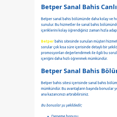
Betper Sanal Bahis Canlı
Betper sanal bahis bölümünde daha kolay ve hızl
sunulur. Bu hizmetler ile sanal bahis bölümünde 
içeriklerini kolay öğrendiğiniz zaman hızla adapte
Betper
bahis sitesinde sunulan müşteri hizmetl
sorular çok kısa süre içerisinde detaylı bir şek
promosyonları değerlendirmek ile ilgili bu sor
içeriğini daha hızlı öğrenmek mümkündür.
Betper Sanal Bahis Bölü
Betper bahis sitesi içerisinde sanal bahis bölü
mümkündür. Bu avantajların başında bonuslar yer 
ana kazancınızı artırabilirsiniz.
Bu bonuslar şu şekildedir;
Deneme bonusu,