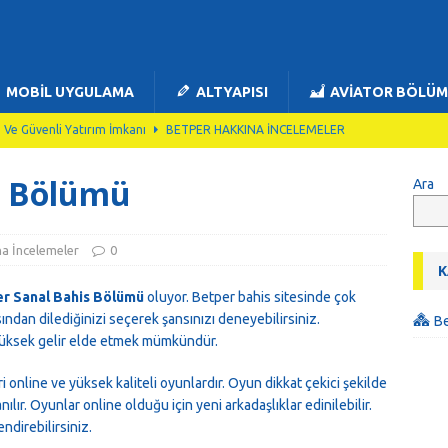
MOBIL UYGULAMA
ALTYAPISI
AVIATOR BÖLÜ
ı Ve Güvenli Yatırım İmkanı
BETPER HAKKINA İNCELEMELER
pto Yatırımlara Kesintisiz İşlem
BETPER HAKKINA İNCELEMELER
s Bölümü
Ara
di Kartı İle 500 TL Yatırım İmkanı
BETPER HAKKINA
a İncelemeler
0
 Adımlı Doğrulama ile Hesap Güvenliği
BETPER HAKKINA
K
r Sanal Bahis Bölümü
oluyor. Betper bahis sitesinde çok
sından dilediğinizi seçerek şansınızı deneyebilirsiniz.
Be
000.000 TL Slot Turnuvası
BETPER HAKKINA İNCELEMELER
üksek gelir elde etmek mümkündür.
i online ve yüksek kaliteli oyunlardır. Oyun dikkat çekici şekilde
nılır. Oyunlar online olduğu için yeni arkadaşlıklar edinilebilir.
ndirebilirsiniz.