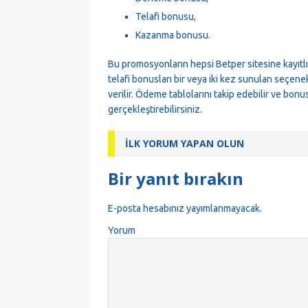
Telafi bonusu,
Kazanma bonusu.
Bu promosyonların hepsi Betper sitesine kayıt
telafi bonusları bir veya iki kez sunulan seçe
verilir. Ödeme tablolarını takip edebilir ve bon
gerçekleştirebilirsiniz.
İLK YORUM YAPAN OLUN
Bir yanıt bırakın
E-posta hesabınız yayımlanmayacak.
Yorum